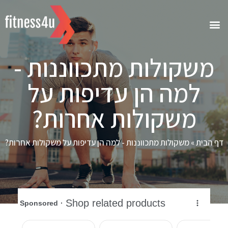
משקולות מתכווננות -‏
למה הן עדיפות על
משקולות אחרות?
דף הבית
»
משקולות מתכווננות -‏ למה הן עדיפות על משקולות אחרות?