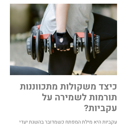
כיצד משקולות מתכווננות
תורמות לשמירה על
עקביות?
עקביות היא מילת המפתח כשמדובר בהשגת יעדי