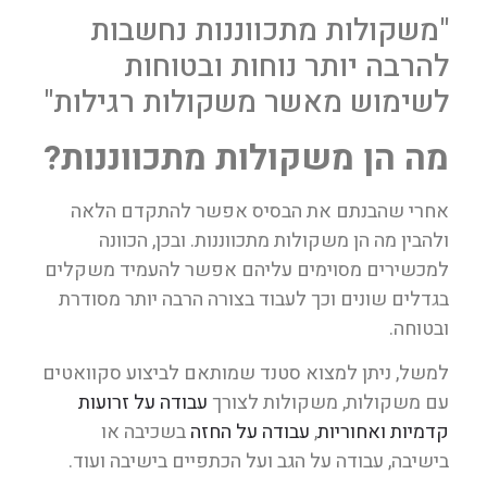
"משקולות מתכווננות נחשבות
להרבה יותר נוחות ובטוחות
לשימוש מאשר משקולות רגילות"
מה הן משקולות מתכווננות?
אחרי שהבנתם את הבסיס אפשר להתקדם הלאה
ולהבין מה הן משקולות מתכווננות. ובכן, הכוונה
למכשירים מסוימים עליהם אפשר להעמיד משקלים
בגדלים שונים וכך לעבוד בצורה הרבה יותר מסודרת
ובטוחה.
למשל, ניתן למצוא סטנד שמותאם לביצוע סקוואטים
עם משקולות, משקולות לצורך
עבודה על זרועות
קדמיות ואחוריות
,
עבודה על החזה
בשכיבה או
בישיבה, עבודה על הגב ועל הכתפיים בישיבה ועוד.