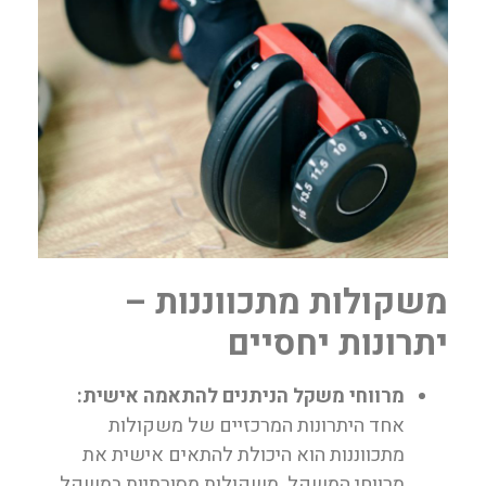
משקולות מתכווננות –
יתרונות יחסיים
מרווחי משקל הניתנים להתאמה אישית:
אחד היתרונות המרכזיים של משקולות
מתכווננות הוא היכולת להתאים אישית את
מרווחי המשקל. משקולות מסורתיות במשקל