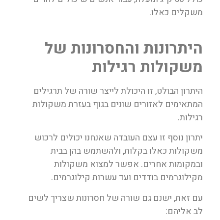
משקלים כאלו.
היתרונות והחסרונות של
משקולות רגילות
היתרון הבולט, זו היכולת לייצר שורה של תרגילים
המתאימים לאזורים שונים בגוף בעזרת משקולות
רגילות.
יתרון נוסף זו עצם העובדה שאנחנו יכולים לרכוש
משקולות כאלו בקלות, ולהשתמש בהן בבית
ובמקומות אחרים. אפשר למצוא משקולות
מקילוגרמים בודדים ועד עשרות קילוגרמים.
עם זאת, ישנם גם שורה של חסרונות שצריך לשים
לב אליהם: