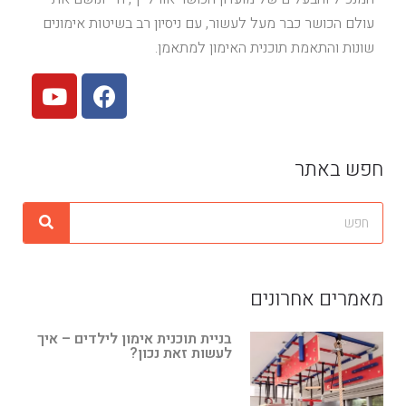
עולם הכושר כבר מעל לעשור, עם ניסיון רב בשיטות אימונים
שונות והתאמת תוכנית האימון למתאמן.
חפש באתר
מאמרים אחרונים
בניית תוכנית אימון לילדים – איך
לעשות זאת נכון?