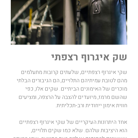
שק איגרוף רצפתי
שקי איגרוף רצפתיים, שלעתים קרובות מתעלמים
מהם לטובת עמיתיהם התלויים, הם הגיבורים הבלתי
מוכרים של האימונים הביתיים. שקים אלו, כפי
שהשם מרמז, מיועדים להצבה על הרצפה, ומציעים
חווית אימון ייחודית ורב-תכליתית.
אחד היתרונות העיקריים של שקי איגרוף רצפתיים
הוא היציבות שלהם. שלא כמו שקים תלויים,