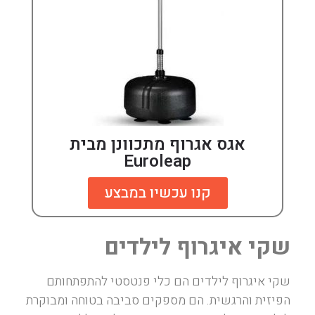
אגס אגרוף מתכוונן מבית
Euroleap
קנו עכשיו במבצע
שקי איגרוף לילדים
שקי איגרוף לילדים הם כלי פנטסטי להתפתחותם
הפיזית והרגשית. הם מספקים סביבה בטוחה ומבוקרת