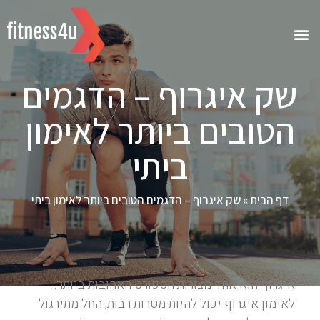
שק איגרוף – הדגמים
הטובים ביותר לאימון
ביתי
דף הבית
»
שק איגרוף – הדגמים הטובים ביותר לאימון ביתי
איגרוף הוא אחד מצורות הספורט האהובות ביותר.
לאימון איגרוף יכול להיות מטרות רבות, החל מתירגול