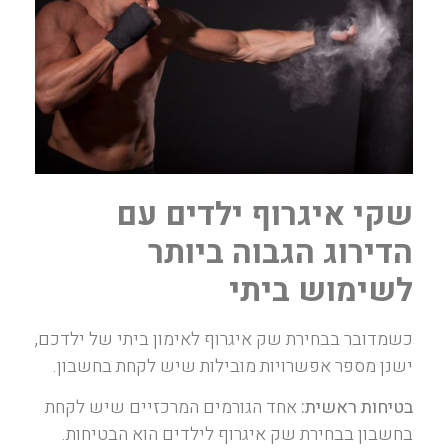
שקי איגרוף ילדים עם
הדירוג הגבוה ביותר
לשימוש ביתי
כשמדובר בבחירת שק איגרוף לאימון ביתי של ילדכם,
ישנן מספר אפשרויות מובילות שיש לקחת בחשבון.
בטיחות ראשית:
אחד הגורמים המרכזיים שיש לקחת
בחשבון בבחירת שק איגרוף לילדים הוא הבטיחות.