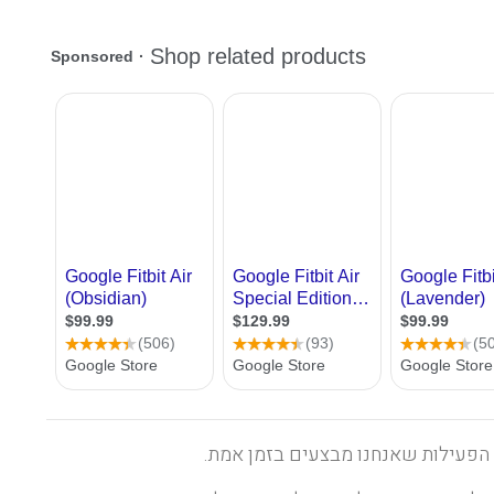
 הפעילות שאנחנו מבצעים בזמן אמת.