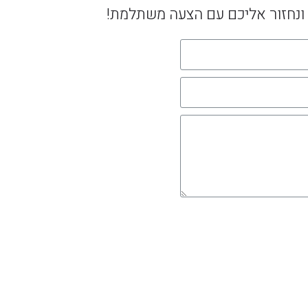
ונחזור אליכם עם הצעה משתלמת!