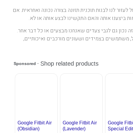
לעזור לנו לבנות תוכנית תזונה בצורה נכונה ואחראית. אם
ות ביצענו אותה והאם התקשינו לבצע אותה או לא.
זה נכון גם לגבי צעדים שאנחנו מבצעים או כל דבר אחר.
ל, משתמשים בצמידים ושעונים מורכבים ואיכותיים,