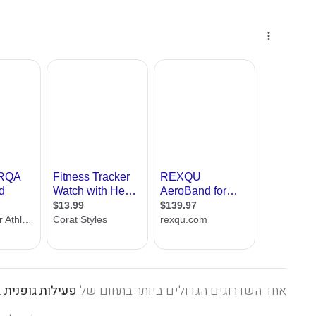
אחד השדרוגים הגדולים ביותר בתחום של
פעילות גופנית
ב