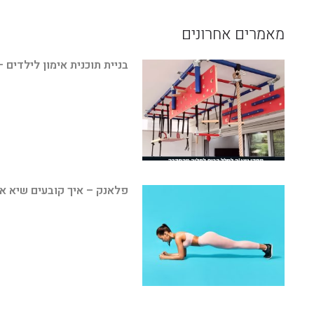
מאמרים אחרונים
בניית תוכנית אימון לילדים 
פלאנק – איך קובעים שיא א