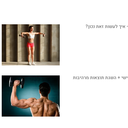
– איך לעשות זאת נכון?
ישי + השגת תוצאות מרהיבות