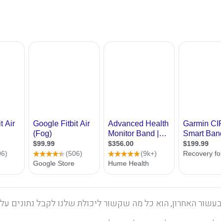
עשור האחרון, הוא כל מה שקשור ליכולת שלנו לקבל נתונים על