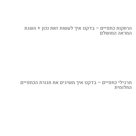
הרחקות כתפיים – בדקנו איך לעשות זאת נכון + השגת
המראה המושלם
תרגילי כתפיים – בדקנו איך משיגים את חגורת הכתפיים
החלומית