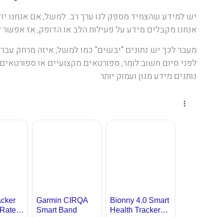
יש למידע שהצמיד מספק לנו ערך רב. למשל, אם אנחנו יודעי
אנחנו מקבלים מידע על פעילות הלב או הדופק, אז אפשר לד
מעבר לכך יש נתונים "יבשים" כמו למשל, איזה מרחק עברנו 
לפני סיום חשוב לומר, ספורטאים מקצועיים או ספורטאים 
נותנים מידע מגון ועמוק יותר.