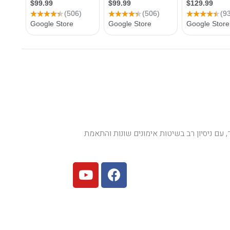
 עם ניסיון רב בשיטות אימונים שונות והתאמת