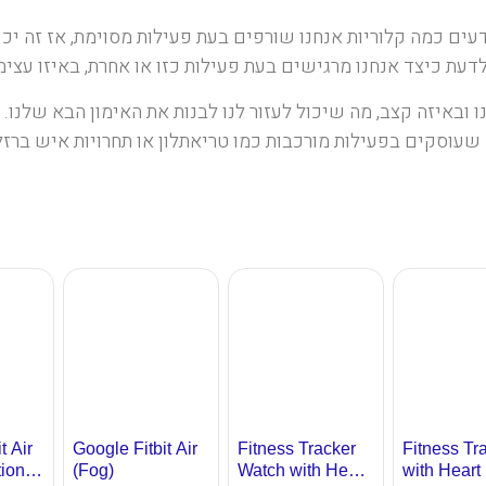
ם כמה קלוריות אנחנו שורפים בעת פעילות מסוימת, אז זה יכול 
עת כיצד אנחנו מרגישים בעת פעילות כזו או אחרת, באיזו עצימ
ובאיזה קצב, מה שיכול לעזור לנו לבנות את האימון הבא שלנו. 
שעוסקים בפעילות מורכבות כמו טריאתלון או תחרויות איש ברז