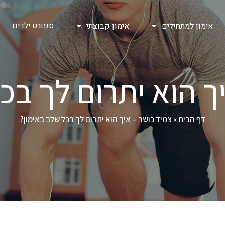
ספורט ילדים
אימון למתחילים
אימון קבוצתי
ך הוא יתרום לך בכ
דף הבית
»
צמיד כושר – איך הוא יתרום לך בכל שלב באימון?