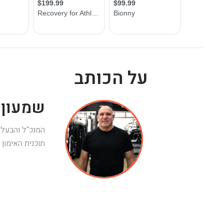
על הכותב
שמעון
המנכ"ל והבעלים
תוכנית האימון