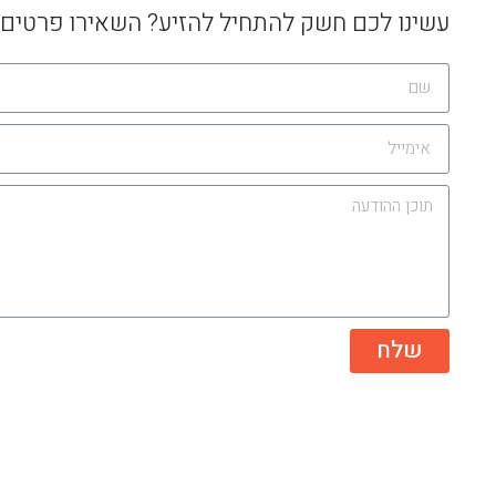
עשינו לכם חשק להתחיל להזיע? השאירו פרטים 
שלח