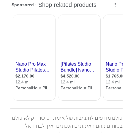
כולם מודעים לחשיבות של אימוני כושר, רק לא כולם
בטוחים מהם האימונים הנכונים ואיך לבחור אלו