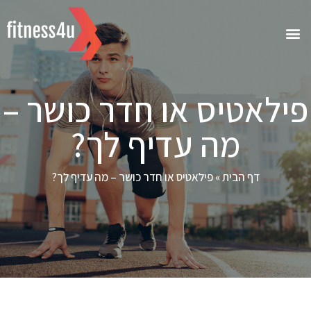
פילאטיס או חדר כושר –
מה עדיף לך?
דף הבית
»
פילאטיס או חדר כושר – מה עדיף לך?