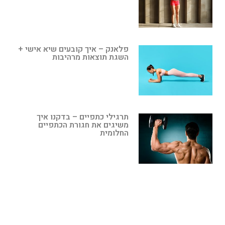
פלאנק – איך קובעים שיא אישי +
השגת תוצאות מרהיבות
תרגילי כתפיים – בדקנו איך
משיגים את חגורת הכתפיים
החלומית