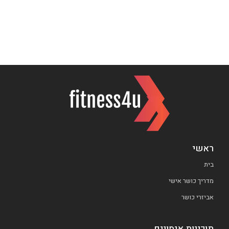
ראשי
בית
מדריך כושר אישי
אביזרי כושר
תוכניות אימונים