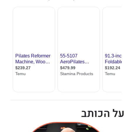
על הכותב