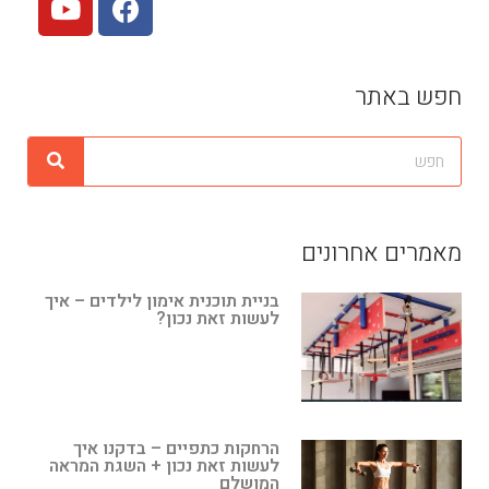
חפש באתר
מאמרים אחרונים
בניית תוכנית אימון לילדים – איך
לעשות זאת נכון?
הרחקות כתפיים – בדקנו איך
לעשות זאת נכון + השגת המראה
המושלם