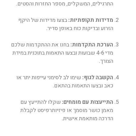
התרגילים, המשקלים, מספר החזרות והסטים.
מדידות תקופתיות:
בצעו מדידות של היקף
הזרוע ובדיקות כוח באופן סדיר.
הערכת התקדמות:
בחנו את ההתקדמות שלכם
מדי 4-6 שבועות ובצעו התאמות בתוכנית במידת
הצורך.
הקשבה לגוף:
שימו לב לסימני עייפות יתר או
כאב ובצעו התאמות בהתאם.
התייעצות עם מומחים:
שקלו להתייעץ עם
מאמן כושר מוסמך או פיזיותרפיסט לקבלת
הדרכה מותאמת אישית.