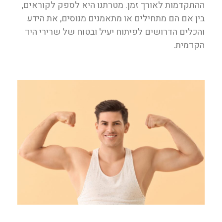
ההתקדמות לאורך זמן. מטרתנו היא לספק לקוראים,
בין אם הם מתחילים או מתאמנים מנוסים, את הידע
והכלים הדרושים לפיתוח יעיל ובטוח של שרירי היד
הקדמית.