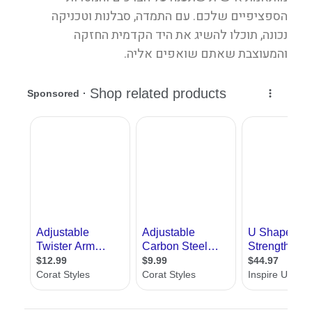
הספציפיים שלכם. עם התמדה, סבלנות וטכניקה
נכונה, תוכלו להשיג את היד הקדמית החזקה
והמעוצבת שאתם שואפים אליה.