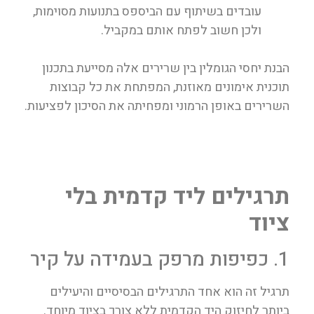
עובדים בשיתוף עם הביספס בתנועות מסוימות,
ולכן חשוב לפתח אותם במקביל.
הבנת יחסי הגומלין בין שרירים אלה מסייעת בתכנון
תוכנית אימונים מאוזנת, המפתחת את כל קבוצות
השרירים באופן הרמוני ומפחיתה את הסיכון לפציעות.
תרגילים ליד קדמית בלי
ציוד
1. כפיפות מרפק בעמידה על קיר
תרגיל זה הוא אחד התרגילים הבסיסיים והיעילים
ביותר לחיזוק היד הקדמית ללא צורך בציוד מיוחד.