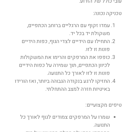
עובי כולל של הזרוע.
טכניקה נכונה:
עמדו זקוף עם הרגליים ברוחב הכתפיים,
משקולת יד בכל יד.
התחילו עם הידיים לצדי הגוף, כפות הידיים
פונות זו לזו.
כופפו את המרפקים והרימו את המשקולות
לכיוון הכתפיים, תוך שמירה על כפות הידיים
פונות זו לזו לאורך כל התנועה.
החזיקו לרגע בנקודה הגבוהה ביותר, ואז הורידו
באיטיות חזרה למצב ההתחלתי.
טיפים מקצועיים:
שמרו על המרפקים צמודים לגוף לאורך כל
התנועה.