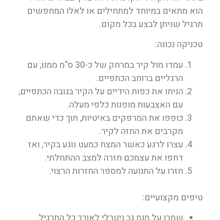
הוא מתאים במיוחד למתחילים או לאלו המחפשים
תרגיל שניתן לבצע בכל מקום.
טכניקה נכונה:
עמדו מול קיר במרחק של כ-30 ס"מ ממנו, עם
הרגליים ברוחב הכתפיים.
הניחו את כפות הידיים על הקיר בגובה הכתפיים,
עם האצבעות מופנות כלפי מעלה.
כופפו את המרפקים באיטיות, תוך כדי שאתם
מקרבים את החזה לקיר.
עצרו לרגע כאשר המצח כמעט נוגע בקיר, ואז
דחפו את עצמכם חזרה למצב ההתחלתי.
חזרו על התנועה למספר החזרות הרצוי.
טיפים מקצועיים:
שמרו על מנח גב ניטרלי לאורך כל התרגיל.