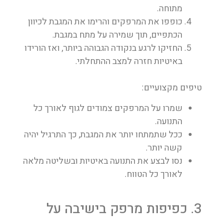
מתוחה.
כופפו את המרפקים והרימו את המגבת לכיוון
הכתפיים, תוך שמירה על מתח במגבת.
החזיקו לרגע בנקודה הגבוהה ביותר, ואז הורידו
באיטיות חזרה למצב ההתחלתי.
טיפים מקצועיים:
שמרו על המרפקים צמודים לגוף לאורך כל
התנועה.
ככל שתמתחו יותר את המגבת, כך התרגיל יהיה
קשה יותר.
נסו לבצע את התנועה באיטיות ובשליטה מלאה
לאורך כל הטווח.
3. כפיפות מרפק בישיבה על