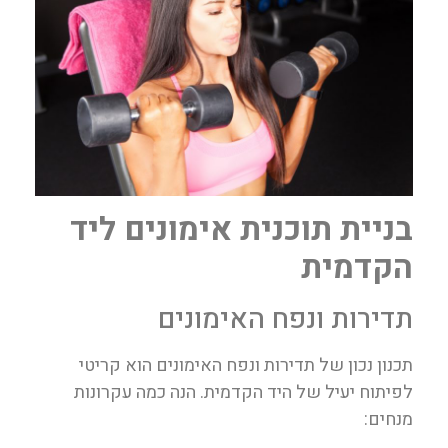
בניית תוכנית אימונים ליד
הקדמית
תדירות ונפח האימונים
תכנון נכון של תדירות ונפח האימונים הוא קריטי
לפיתוח יעיל של היד הקדמית. הנה כמה עקרונות
מנחים: