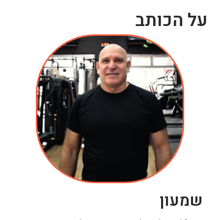
על הכותב
שמעון