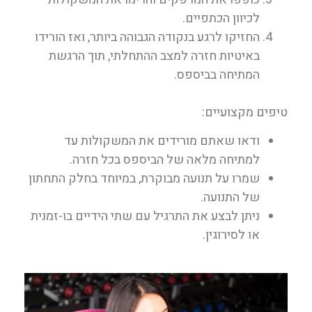
לכיוון הכתפיים.
החזיקו לרגע בנקודה הגבוהה ביותר, ואז הורידו
באיטיות חזרה למצב ההתחלתי, תוך הרגשת
המתיחה בביספס.
טיפים מקצועיים:
ודאו שאתם מורידים את המשקולות עד
למתיחה מלאה של הביספס בכל חזרה.
שמרו על תנועה מבוקרת, במיוחד בחלק התחתון
של התנועה.
ניתן לבצע את התרגיל עם שתי הידיים בו-זמנית
או לסירוגין.