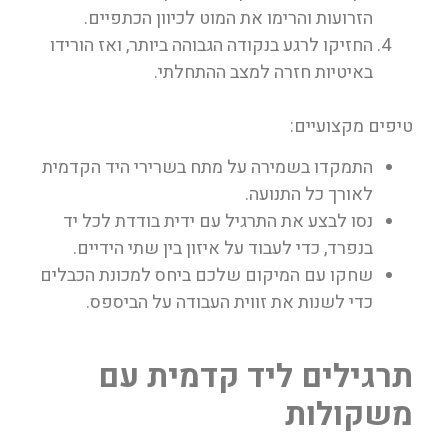
הזרועות והרימו את המוט לכיוון הכתפיים.
החזיקו לרגע בנקודה הגבוהה ביותר, ואז הורידו
באיטיות חזרה למצב ההתחלתי.
טיפים מקצועיים:
התמקדו בשמירה על מתח בשרירי היד הקדמית
לאורך כל התנועה.
נסו לבצע את התרגיל עם ידית בודדת לכל יד
בנפרד, כדי לעבוד על איזון בין שתי הידיים.
שחקו עם המיקום שלכם ביחס למכונת הכבלים
כדי לשנות את זווית העבודה על הביספס.
תרגילים ליד קדמית עם
משקולות