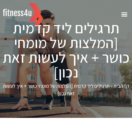
תרגילים ליד קדמית
[המלצות של מומחי
כושר + איך לעשות זאת
נכון]
דף הבית
»
תרגילים ליד קדמית [המלצות של מומחי כושר + איך לעשות
זאת נכון]